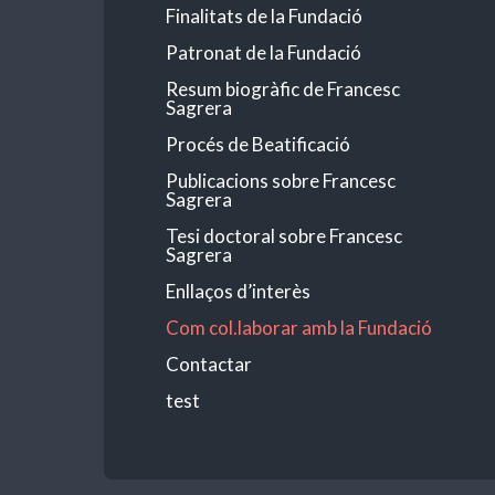
Finalitats de la Fundació
Patronat de la Fundació
Resum biogràfic de Francesc
Sagrera
Procés de Beatificació
Publicacions sobre Francesc
Sagrera
Tesi doctoral sobre Francesc
Sagrera
Enllaços d’interès
Com col.laborar amb la Fundació
Contactar
test