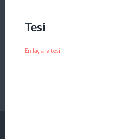
Tesi
Enllaç a la tesi