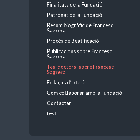
Finalitats de la Fundació
Patronat de la Fundació
Resum biogràfic de Francesc
Sagrera
Procés de Beatificació
Publicacions sobre Francesc
Sagrera
Tesi doctoral sobre Francesc
Sagrera
Enllaços d’interès
Com col.laborar amb la Fundació
Contactar
test