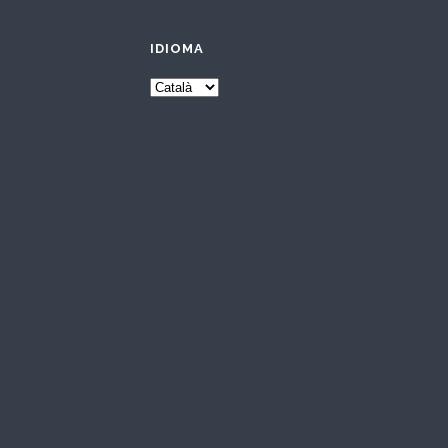
IDIOMA
Idioma