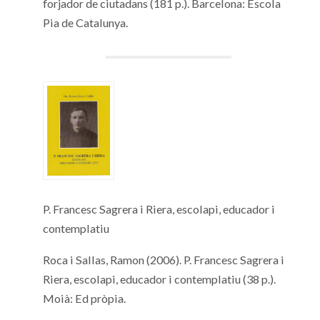
forjador de ciutadans (181 p.). Barcelona: Escola
Pia de Catalunya.
P. Francesc Sagrera i Riera, escolapi, educador i
contemplatiu
Roca i Sallas, Ramon (2006). P. Francesc Sagrera i
Riera, escolapi, educador i contemplatiu (38 p.).
Moià: Ed pròpia.