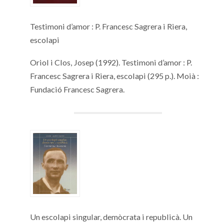
Testimoni d’amor : P. Francesc Sagrera i Riera,
escolapi
Oriol i Clos, Josep (1992). Testimoni d’amor : P.
Francesc Sagrera i Riera, escolapi (295 p.). Moià :
Fundació Francesc Sagrera.
Un escolapi singular, demòcrata i republicà. Un