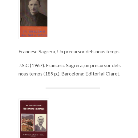
Francesc Sagrera, Un precursor dels nous temps
J.S.C (1967). Francesc Sagrera, un precursor dels
nous temps (189 p.). Barcelona: Editorial Claret.