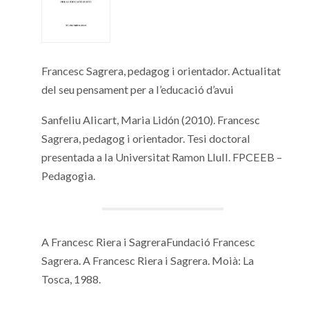
Francesc Sagrera, pedagog i orientador. Actualitat
del seu pensament per a l’educació d’avui
Sanfeliu Alicart, Maria Lidón (2010). Francesc
Sagrera, pedagog i orientador. Tesi doctoral
presentada a la Universitat Ramon Llull. FPCEEB –
Pedagogia.
A Francesc Riera i SagreraFundació Francesc
Sagrera. A Francesc Riera i Sagrera. Moià: La
Tosca, 1988.