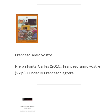
Francesc, amic vostre
Riera i Fonts, Carles (2010). Francesc, amic vostre
(22 p.). Fundació Francesc Sagrera.