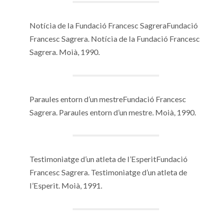
Notícia de la Fundació Francesc SagreraFundació
Francesc Sagrera. Notícia de la Fundació Francesc
Sagrera. Moià, 1990.
Paraules entorn d’un mestreFundació Francesc
Sagrera. Paraules entorn d’un mestre. Moià, 1990.
Testimoniatge d’un atleta de l’EsperitFundació
Francesc Sagrera. Testimoniatge d’un atleta de
l’Esperit. Moià, 1991.